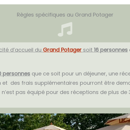
Règles spécifiques au Grand Potager
cité d’accueil du
Grand Potager
soit
16 personnes
0
personnes
que ce soit pour un déjeuner, une réce
n et des frais supplémentaires pourront être dem
 n’est pas équipé pour des réceptions de plus de