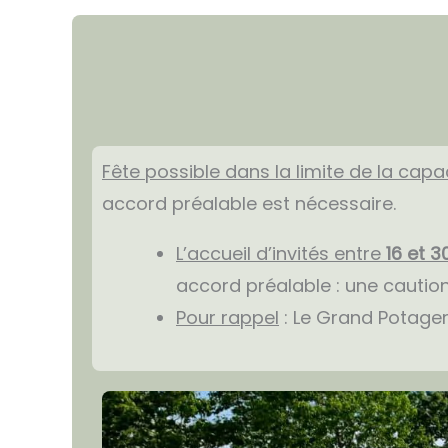
Fête possible dans la limite de la capa
accord préalable est nécessaire.
L’accueil d’invités entre
16 et 3
accord préalable : une cautio
Pour rappel
: Le Grand Potager