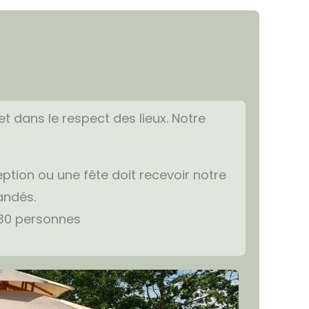
et dans le respect des lieux. Notre
ption ou une fête doit recevoir notre
andés.
 30 personnes