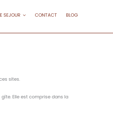
E SEJOUR
CONTACT
BLOG
ces sites.
îte. Elle est comprise dans la